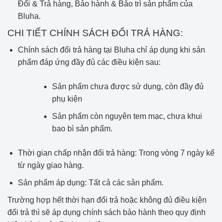
Đổi & Trả hàng, Bảo hành & Bảo trì sản phẩm của
Bluha.
CHI TIẾT CHÍNH SÁCH ĐỔI TRẢ HÀNG:
Chính sách đổi trả hàng tại Bluha chỉ áp dụng khi sản
phẩm đáp ứng đầy đủ các điều kiện sau:
Sản phẩm chưa được sử dụng, còn đầy đủ
phụ kiện
Sản phẩm còn nguyên tem mạc, chưa khui
bao bì sản phẩm.
Thời gian chấp nhận đổi trả hàng: Trong vòng 7 ngày kể
từ ngày giao hàng.
Sản phẩm áp dụng: Tất cả các sản phẩm.
Trường hợp hết thời hạn đổi trả hoặc không đủ điều kiện
đổi trả thì sẽ áp dụng chính sách bảo hành theo quy định