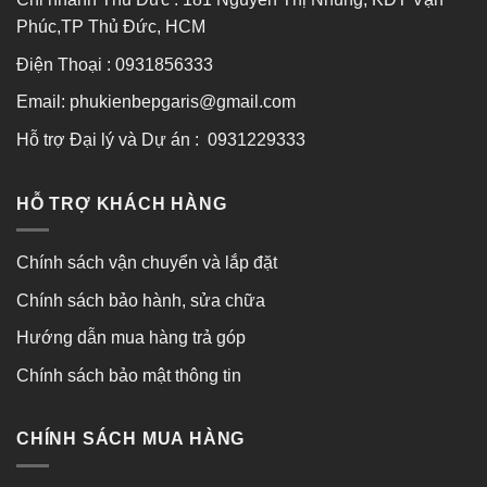
Phúc,TP Thủ Đức, HCM
Điện Thoại : 0931856333
Email: phukienbepgaris@gmail.com
Hỗ trợ Đại lý và Dự án : 0931229333
HỖ TRỢ KHÁCH HÀNG
Chính sách vận chuyển và lắp đặt
Chính sách bảo hành, sửa chữa
Hướng dẫn mua hàng trả góp
Chính sách bảo mật thông tin
CHÍNH SÁCH MUA HÀNG