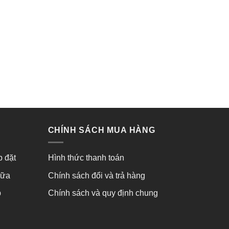
CHÍNH SÁCH MUA HÀNG
p đặt
Hình thức thanh toán
hữa
Chính sách đổi và trả hàng
p
Chính sách và quy định chung