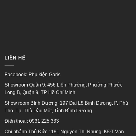
LIÊN HỆ
Facebook:
Phụ kiện Garis
Showroom Quận 9: 456 Liên Phường, Phường Phước
Long B, Quận 9, TP Hồ Chí Minh
Show room Bình Dương: 197 Đại Lộ Bình Dương, P. Phú
Thọ, Tp. Thủ Dầu Một, Tỉnh Bình Dương
Điện thoại:
0931 225 333
Chi nhánh Thủ Đức : 181 Nguyễn Thị Nhung, KĐT Vạn