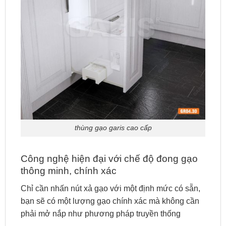
thùng gạo garis cao cấp
Công nghệ hiện đại với chế độ đong gạo
thông minh, chính xác
Chỉ cần nhấn nút xả gạo với một định mức có sẵn,
bạn sẽ có một lượng gạo chính xác mà không cần
phải mở nắp như phương pháp truyền thống