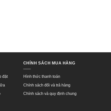
CHÍNH SÁCH MUA HÀNG
p đặt
Hình thức thanh toán
hữa
Chính sách đổi và trả hàng
p
Chính sách và quy định chung