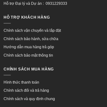
Hỗ trợ Đại lý và Dự án : 0931229333
HỖ TRỢ KHÁCH HÀNG
Chính sách vận chuyển và lắp đặt
Chính sách bảo hành, sửa chữa
Hướng dẫn mua hàng trả góp
Chính sách bảo mật thông tin
CHÍNH SÁCH MUA HÀNG
Hình thức thanh toán
Chính sách đổi và trả hàng
Chính sách và quy định chung