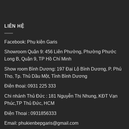
LIÊN HỆ
Facebook:
Phụ kiện Garis
Showroom Quận 9: 456 Liên Phường, Phường Phước
Long B, Quận 9, TP Hồ Chí Minh
Show room Bình Dương: 197 Đại Lộ Bình Dương, P. Phú
Thọ, Tp. Thủ Dầu Một, Tỉnh Bình Dương
Điện thoại:
0931 225 333
Chi nhánh Thủ Đức : 181 Nguyễn Thị Nhung, KĐT Vạn
Phúc,TP Thủ Đức, HCM
Điện Thoại : 0931856333
Email: phukienbepgaris@gmail.com