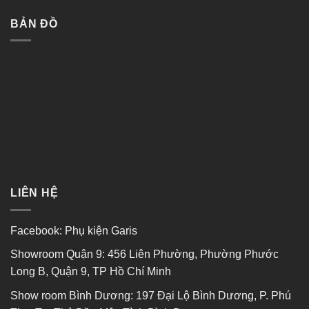
BẢN ĐỒ
LIÊN HỆ
Facebook:
Phụ kiện Garis
Showroom Quận 9: 456 Liên Phường, Phường Phước
Long B, Quận 9, TP Hồ Chí Minh
Show room Bình Dương: 197 Đại Lộ Bình Dương, P. Phú