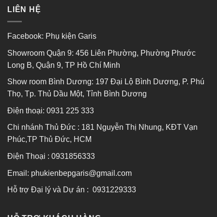
LIÊN HỆ
Facebook:
Phụ kiện Garis
Showroom Quận 9: 456 Liên Phường, Phường Phước
Long B, Quận 9, TP Hồ Chí Minh
Show room Bình Dương: 197 Đại Lộ Bình Dương, P. Phú
Thọ, Tp. Thủ Dầu Một, Tỉnh Bình Dương
Điện thoại:
0931 225 333
Chi nhánh Thủ Đức : 181 Nguyễn Thị Nhung, KĐT Vạn
Phúc,TP Thủ Đức, HCM
Điện Thoại : 0931856333
Email: phukienbepgaris@gmail.com
Hỗ trợ Đại lý và Dự án : 0931229333