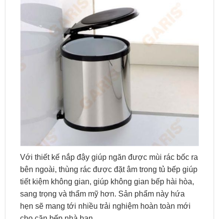
Với thiết kế nắp đậy giúp ngăn được mùi rác bốc ra
bên ngoài, thùng rác được đặt âm trong tủ bếp giúp
tiết kiệm không gian, giúp không gian bếp hài hòa,
sang trọng và thẩm mỹ hơn. Sản phẩm này hứa
hẹn sẽ mang tới nhiều trải nghiệm hoàn toàn mới
cho căn bếp nhà bạn