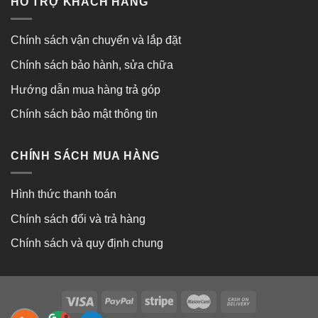
HỖ TRỢ KHÁCH HÀNG
Chính sách vận chuyển và lắp đặt
Chính sách bảo hành, sửa chữa
Hướng dẫn mua hàng trả góp
Chính sách bảo mật thông tin
CHÍNH SÁCH MUA HÀNG
Hình thức thanh toán
Chính sách đổi và trả hàng
Chính sách và quy định chung